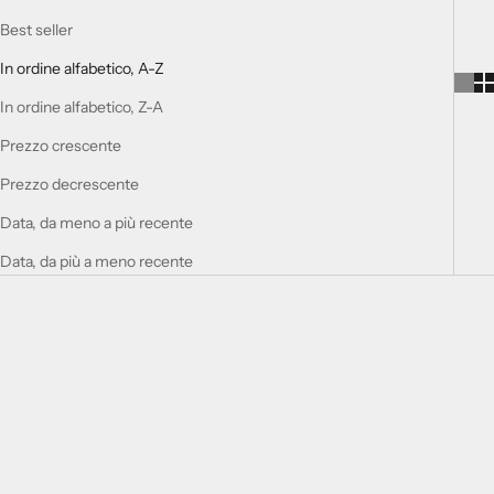
Best seller
In ordine alfabetico, A-Z
In ordine alfabetico, Z-A
Prezzo crescente
Prezzo decrescente
Data, da meno a più recente
Data, da più a meno recente