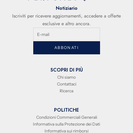
Notiziario
Iscriviti per ricevere aggiornamenti, accedere a offerte
esclusive e altro ancora.
ABBONATI
SCOPRI DI PIÙ
Chi siamo
Contattaci
Ricerca
POLITICHE
Condizioni Commerciali Generali
Informativa sulla Protezione dei Dati
Informativa sui rimborsi