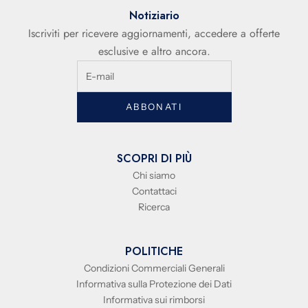
Notiziario
Iscriviti per ricevere aggiornamenti, accedere a offerte
esclusive e altro ancora.
ABBONATI
SCOPRI DI PIÙ
Chi siamo
Contattaci
Ricerca
POLITICHE
Condizioni Commerciali Generali
Informativa sulla Protezione dei Dati
Informativa sui rimborsi