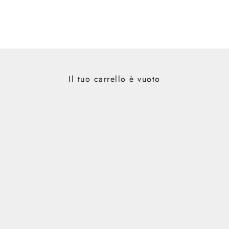
Il tuo carrello è vuoto